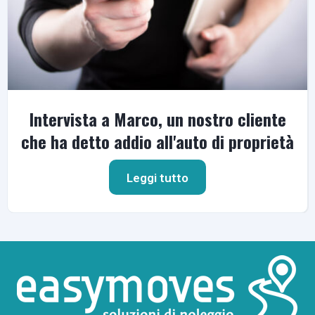
Intervista a Marco, un nostro cliente
che ha detto addio all'auto di proprietà
Leggi tutto