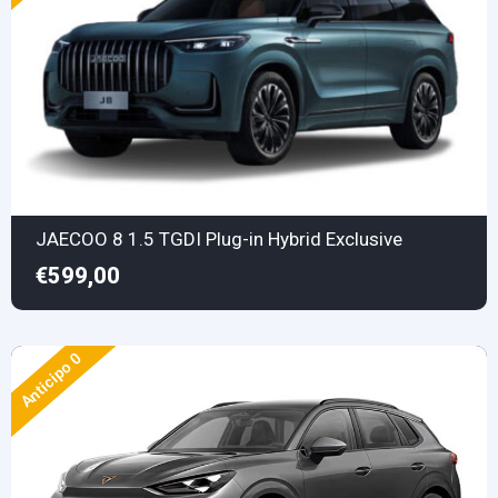
JAECOO 8 1.5 TGDI Plug-in Hybrid Exclusive
€599,00
Anticipo 0