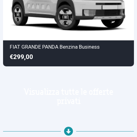
FIAT GRANDE PANDA Benzina Business
€299,00
Visualizza tutte le offerte
privati