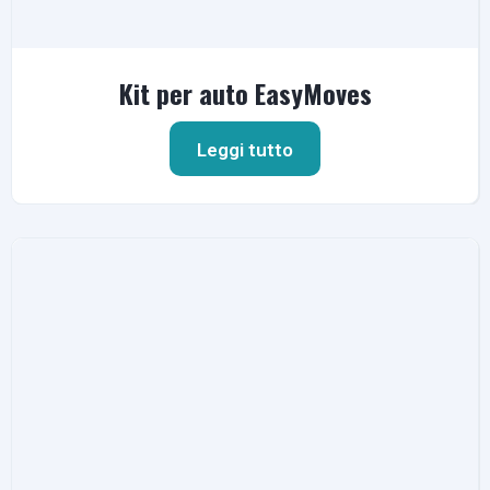
Kit per auto EasyMoves
Leggi tutto