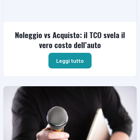
Noleggio vs Acquisto: il TCO svela il
vero costo dell’auto
Leggi tutto