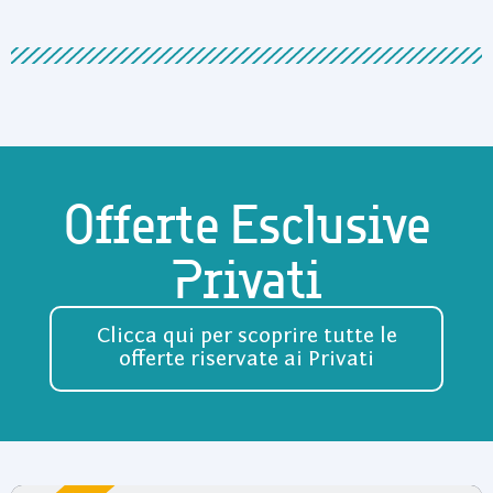
Offerte Esclusive
Privati
Clicca qui per scoprire tutte le
offerte riservate ai Privati