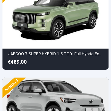
JAECOO 7 SUPER HYBRID 1.5 TGDI Full Hybrid Exclusive
€489,00
Anticipo 0