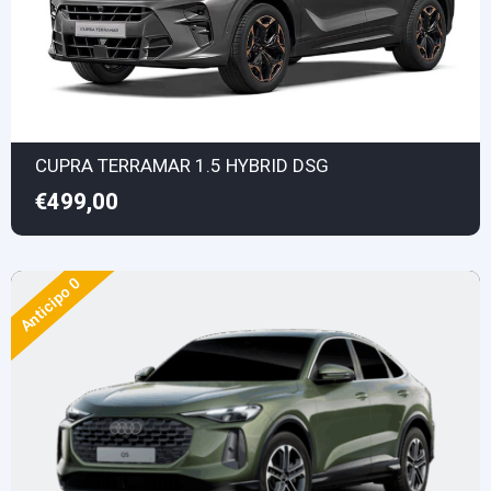
CUPRA TERRAMAR 1.5 HYBRID DSG
€499,00
Anticipo 0