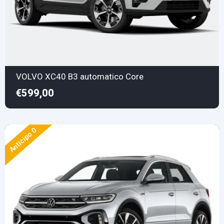
VOLVO XC40 B3 automatico Core
€599,00
Anticipo 0