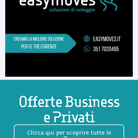
Offerte Business
e Privati
Clicca qui per scoprire tutte le