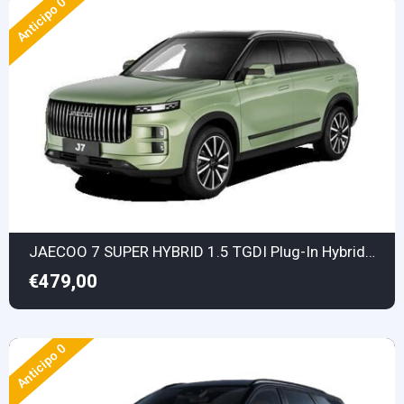
Anticipo 0
JAECOO 7 SUPER HYBRID 1.5 TGDI Plug-In Hybrid Exclusive
€479,00
Anticipo 0