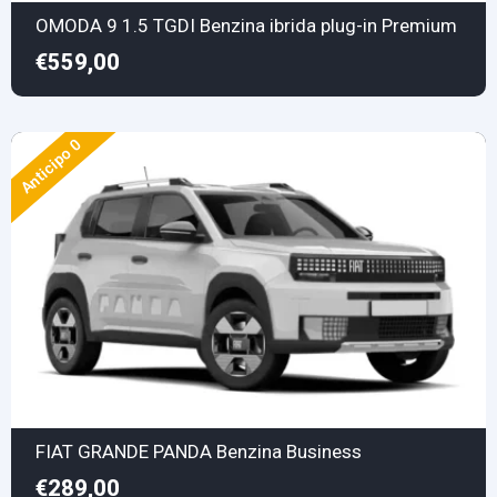
OMODA 9 1.5 TGDI Benzina ibrida plug-in Premium
€559,00
Anticipo 0
FIAT GRANDE PANDA Benzina Business
€289,00