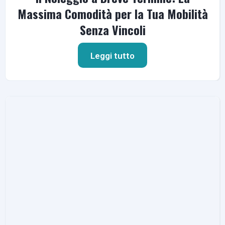
Massima Comodità per la Tua Mobilità
Senza Vincoli
Leggi tutto