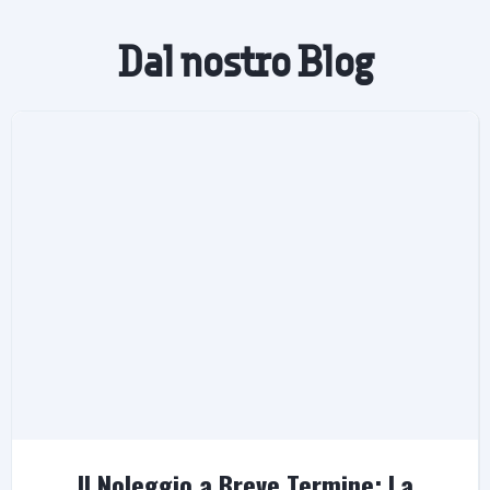
Dal nostro Blog
Il Noleggio a Breve Termine: La