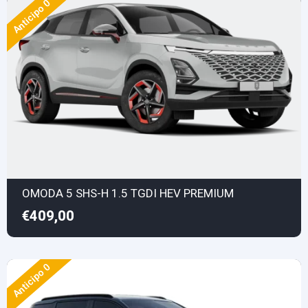
Anticipo 0
OMODA 5 SHS-H 1.5 TGDI HEV PREMIUM
€409,00
Anticipo 0