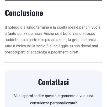
Conclusione
Il noleggio a lungo termine è la scelta ideale per chi vuole
un’auto senza pensieri. Anche se il bollo viene spesso
riaddebitato a parte e in più soluzioni, la gestione resta
tutta a carico della società di noleggio: tu non dovrai mai
preoccuparti di scadenze e pagamenti diretti.
Contattaci
Vuoi approfondire questo argomento o vuoi una
consulenza personalizzata?