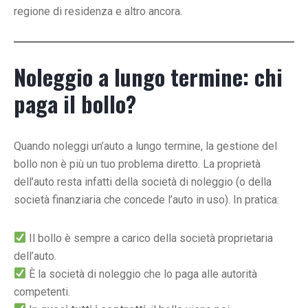
regione di residenza e altro ancora.
Noleggio a lungo termine: chi
paga il bollo?
Quando noleggi un’auto a lungo termine, la gestione del
bollo non è più un tuo problema diretto. La proprietà
dell’auto resta infatti della società di noleggio (o della
società finanziaria che concede l’auto in uso). In pratica:
Il bollo è sempre a carico della società proprietaria
dell’auto.
È la società di noleggio che lo paga alle autorità
competenti.