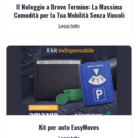
Il Noleggio a Breve Termine: La Massima
Comodità per la Tua Mobilità Senza Vincoli
Leggi tutto
Kit per auto EasyMoves
Leggi tutto