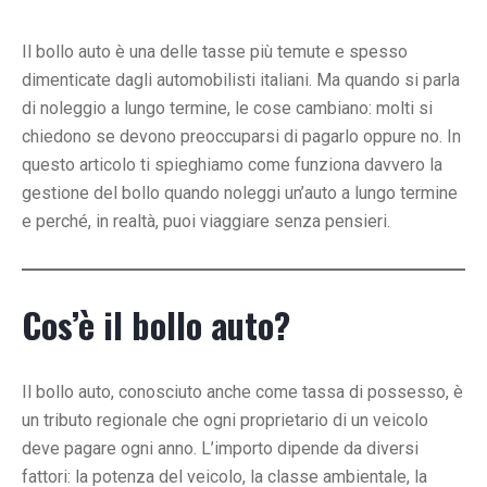
Il bollo auto è una delle tasse più temute e spesso
dimenticate dagli automobilisti italiani. Ma quando si parla
di noleggio a lungo termine, le cose cambiano: molti si
chiedono se devono preoccuparsi di pagarlo oppure no. In
questo articolo ti spieghiamo come funziona davvero la
gestione del bollo quando noleggi un’auto a lungo termine
e perché, in realtà, puoi viaggiare senza pensieri.
Cos’è il bollo auto?
Il bollo auto, conosciuto anche come tassa di possesso, è
un tributo regionale che ogni proprietario di un veicolo
deve pagare ogni anno. L’importo dipende da diversi
fattori: la potenza del veicolo, la classe ambientale, la