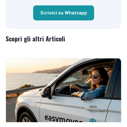
Scrivici su Whatsapp
Scopri gli altri Articoli