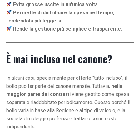
Evita grosse uscite in un’unica volta.
Permette di distribuire la spesa nel tempo,
rendendola più leggera.
Rende la gestione più semplice e trasparente.
È mai incluso nel canone?
In alcuni casi, specialmente per offerte “tutto incluso”, il
bollo può far parte del canone mensile. Tuttavia,
nella
maggior parte dei contratti
viene gestito come spesa
separata e riaddebitato periodicamente. Questo perché il
bollo varia in base alla Regione e al tipo di veicolo, e la
società di noleggio preferisce trattarlo come costo
indipendente.