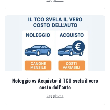
Noleggio vs Acquisto: il TCO svela il vero
costo dell’auto
Leggi tutto