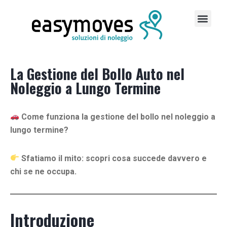
La Gestione del Bollo Auto nel
Noleggio a Lungo Termine
Come funziona la gestione del bollo nel noleggio a
lungo termine?
Sfatiamo il mito: scopri cosa succede davvero e
chi se ne occupa.
Introduzione